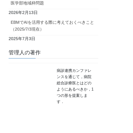
医学部地域枠問題
2026年2月13日
EBMでAIを活用する際に考えておくべきこと
（2025/7/3現在）
2025年7月3日
管理人の著作
病診連携カンファレ
ンスを通じて，病院
総合診療医とはどの
ようにあるべきか，1
つの形を提案しま
す．