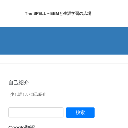
The SPELL－EBMと生涯学習の広場
自己紹介
少し詳しい自己紹介
Google翻訳