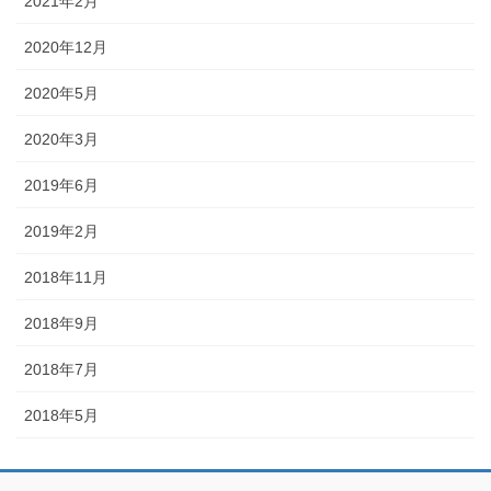
2021年2月
2020年12月
2020年5月
2020年3月
2019年6月
2019年2月
2018年11月
2018年9月
2018年7月
2018年5月