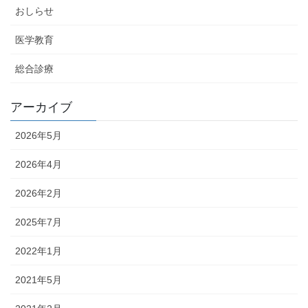
おしらせ
医学教育
総合診療
アーカイブ
2026年5月
2026年4月
2026年2月
2025年7月
2022年1月
2021年5月