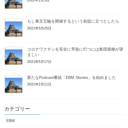
2022年1月5日
もし東京五輪を開催するという前提に立つとしたら
2021年5月25日
コロナワクチンを安全に早急に打つには集団接種が望
ましい
2021年5月17日
新たなPodcast番組「EBM Stories」を始めました
2021年2月11日
カテゴリー
EBM