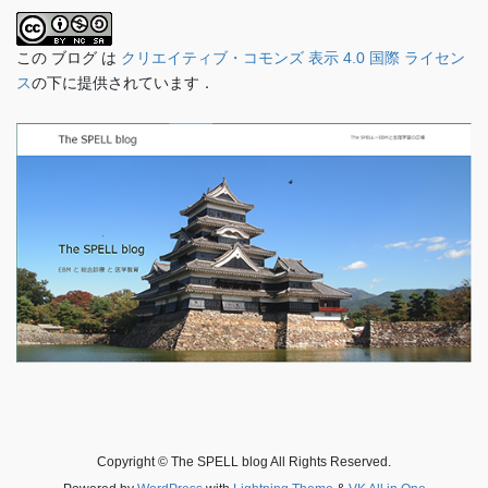
この ブログ は
クリエイティブ・コモンズ 表示 4.0 国際 ライセン
ス
の下に提供されています．
Copyright © The SPELL blog All Rights Reserved.