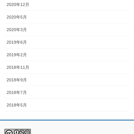
2020年12月
2020年5月
2020年3月
2019年6月
2019年2月
2018年11月
2018年9月
2018年7月
2018年5月