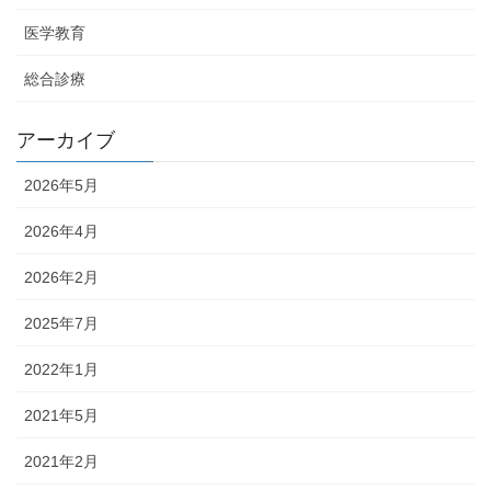
医学教育
総合診療
アーカイブ
2026年5月
2026年4月
2026年2月
2025年7月
2022年1月
2021年5月
2021年2月