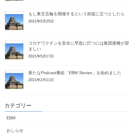
もし東京五輪を開催するという前提に立つとしたら
2021年5月25日
コロナワクチンを安全に早急に打つには集団接種が望
ましい
2021年5月17日
新たなPodcast番組「EBM Stories」を始めました
2021年2月11日
カテゴリー
EBM
おしらせ