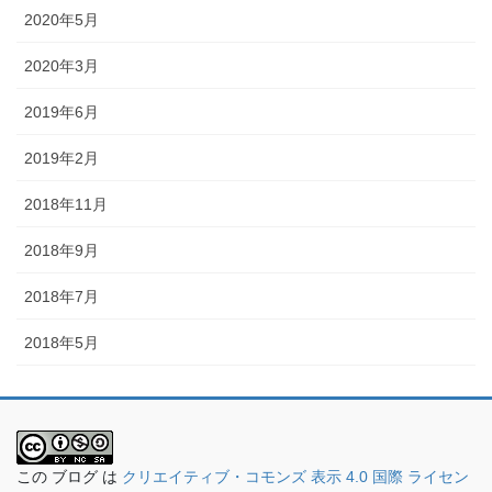
2020年5月
2020年3月
2019年6月
2019年2月
2018年11月
2018年9月
2018年7月
2018年5月
この ブログ は
クリエイティブ・コモンズ 表示 4.0 国際 ライセン