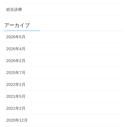
総合診療
アーカイブ
2026年5月
2026年4月
2026年2月
2025年7月
2022年1月
2021年5月
2021年2月
2020年12月