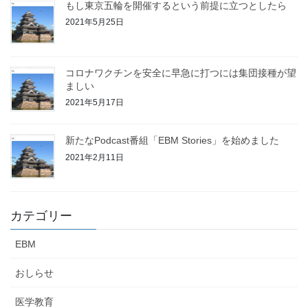
もし東京五輪を開催するという前提に立つとしたら
2021年5月25日
コロナワクチンを安全に早急に打つには集団接種が望
ましい
2021年5月17日
新たなPodcast番組「EBM Stories」を始めました
2021年2月11日
カテゴリー
EBM
おしらせ
医学教育